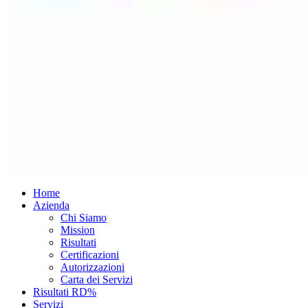
Home
Azienda
Chi Siamo
Mission
Risultati
Certificazioni
Autorizzazioni
Carta dei Servizi
Risultati RD%
Servizi