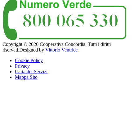
Copyright © 2026 Cooperativa Concordia. Tutti i diritti
riservati.
Designed by
Vittorio Ventrice
Cookie Policy
Privacy
Carta dei Servizi
Mappa Sito